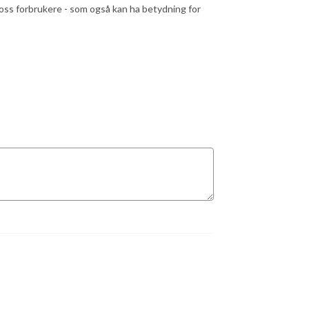
oss forbrukere - som også kan ha betydning for