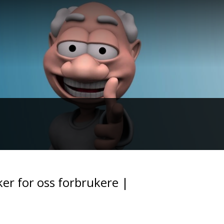
er for oss forbrukere |